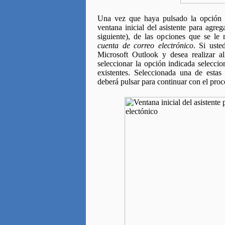
Una vez que haya pulsado la opción q
ventana inicial del asistente para agre
siguiente), de las opciones que se le
cuenta de correo electrónico
. Si uste
Microsoft Outlook y desea realizar a
seleccionar la opción indicada selecci
existentes. Seleccionada una de estas
deberá pulsar para continuar con el proc