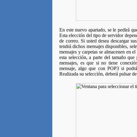
En este nuevo apartado, se le pedirá que 
Esta elección del tipo de servidor depen
de correo. Si usted desea descargar su
tendrá dichos mensajes disponibles, sel
mensajes y carpetas se almacenen en el 
esta selección, a parte del tamaño que
mensajes, es que si no tiene conexi
mensaje, algo que con POP3 si podrá
Realizada su selección, deberá pulsar de